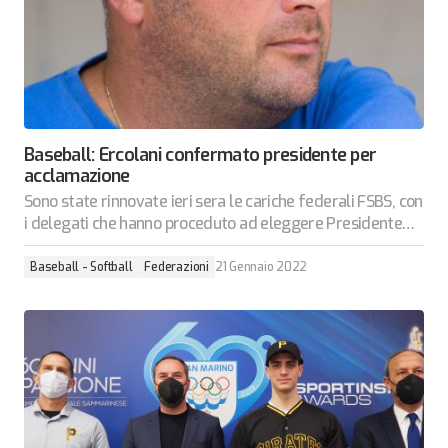
Baseball: Ercolani confermato presidente per
acclamazione
Sono state rinnovate ieri sera le cariche federali FSBS, con
i delegati che hanno proceduto ad eleggere Presidente…
Baseball - Softball
Federazioni
21 Gennaio 2022