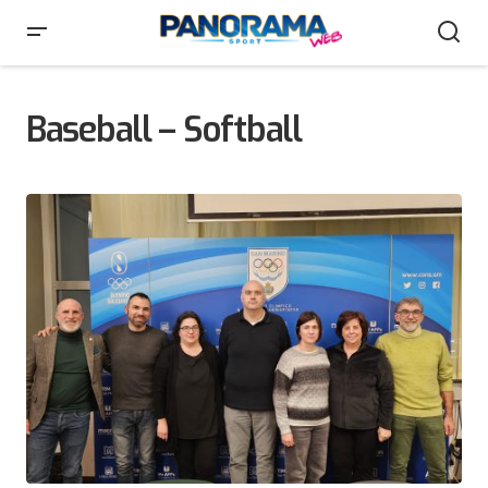
Baseball – Softball