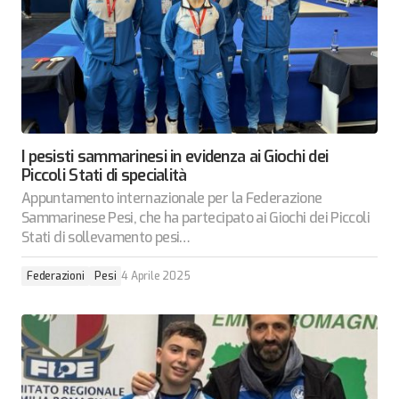
I pesisti sammarinesi in evidenza ai Giochi dei
Piccoli Stati di specialità
Appuntamento internazionale per la Federazione
Sammarinese Pesi, che ha partecipato ai Giochi dei Piccoli
Stati di sollevamento pesi…
Federazioni
Pesi
4 Aprile 2025