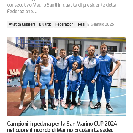
consecutivo Mauro Santi in qualità di presidente della
Federazione.…
Atletica Leggera
Biliardo
Federazioni
Pesi
17 Gennaio 2025
Campioni in pedana per la San Marino CUP 2024,
nel cuore il ricordo di Marino Ercolani Casadei: