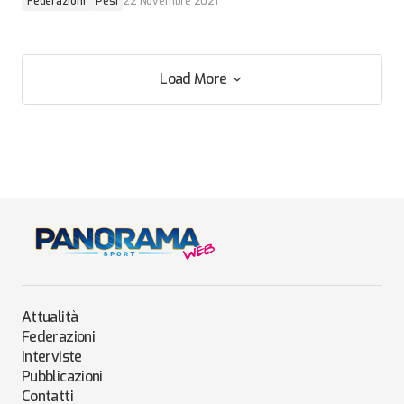
Federazioni
Pesi
22 Novembre 2021
Load More
Load More
Attualità
Federazioni
Interviste
Pubblicazioni
Contatti