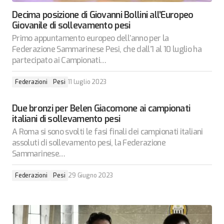
Decima posizione di Giovanni Bollini all’Europeo
Giovanile di sollevamento pesi
Primo appuntamento europeo dell’anno per la
Federazione Sammarinese Pesi, che dall’1 al 10 luglio ha
partecipato ai Campionati…
Federazioni
Pesi
11 Luglio 2023
Due bronzi per Belen Giacomone ai campionati
italiani di sollevamento pesi
A Roma si sono svolti le fasi finali dei campionati italiani
assoluti di sollevamento pesi, la Federazione
Sammarinese…
Federazioni
Pesi
29 Giugno 2023