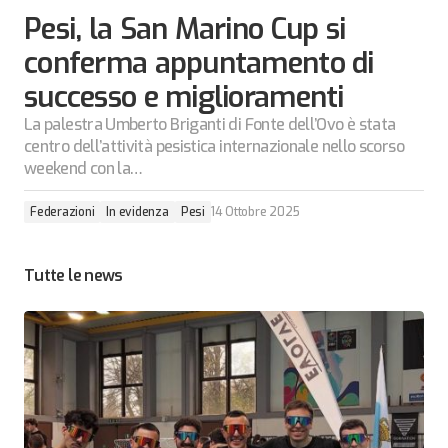
Pesi, la San Marino Cup si
conferma appuntamento di
successo e miglioramenti
La palestra Umberto Briganti di Fonte dell’Ovo è stata
centro dell’attività pesistica internazionale nello scorso
weekend con la…
Federazioni
In evidenza
Pesi
14 Ottobre 2025
Tutte le news