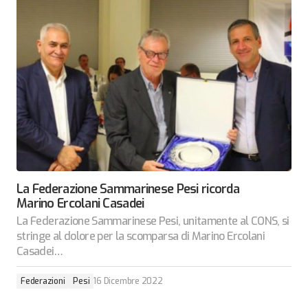
La Federazione Sammarinese Pesi ricorda
Marino Ercolani Casadei
La Federazione Sammarinese Pesi, unitamente al CONS, si
stringe al dolore per la scomparsa di Marino Ercolani
Casadei…
Federazioni
Pesi
16 Dicembre 2022