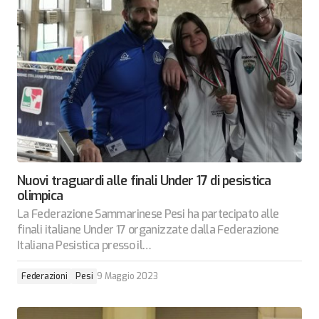
Nuovi traguardi alle finali Under 17 di pesistica
olimpica
La Federazione Sammarinese Pesi ha partecipato alle
finali italiane Under 17 organizzate dalla Federazione
Italiana Pesistica presso il…
Federazioni
Pesi
9 Maggio 2023