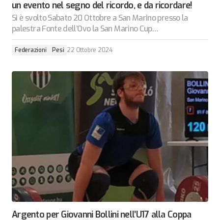
un evento nel segno del ricordo, e da ricordare!
Si è svolto Sabato 20 Ottobre a San Marino presso la
palestra Fonte dell’Ovo la San Marino Cup…
Federazioni
Pesi
22 Ottobre 2024
Argento per Giovanni Bollini nell’U17 alla Coppa