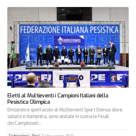
Eletti al Multieventi i Campioni Italiani della
Pesistica Olimpica
Emozioni e spettacolo al Multieventi Sport Domus dove,
sabato e domenica, sono andate in scena le Finali
dei Campionati…