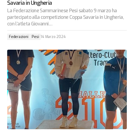
Savaria in Ungheria
La Federazione Sammarinese Pesi sabato 9 marzo ha
partecipato alla competizione Coppa Savaria in Ungheria,
con l’atleta Giovanni…
Federazioni
Pesi
14 Marzo 2024