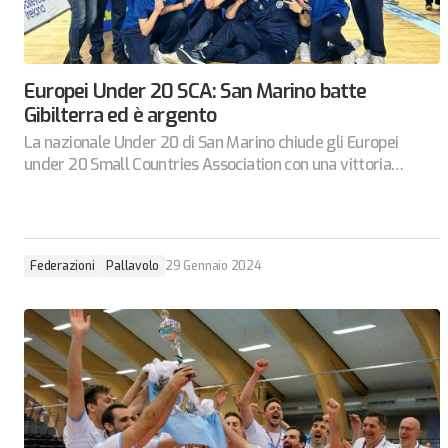
Europei Under 20 SCA: San Marino batte
Gibilterra ed è argento
La nazionale Under 20 di San Marino chiude gli Europei
under 20 Small Countries Association con una vittoria…
Federazioni
Pallavolo
29 Gennaio 2024