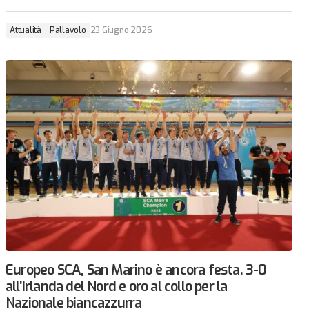
Attualità
Pallavolo
23 Giugno 2026
Europeo SCA, San Marino è ancora festa. 3-0
all’Irlanda del Nord e oro al collo per la
Nazionale biancazzurra