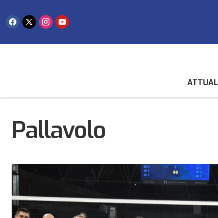
ATTUAL
Pallavolo