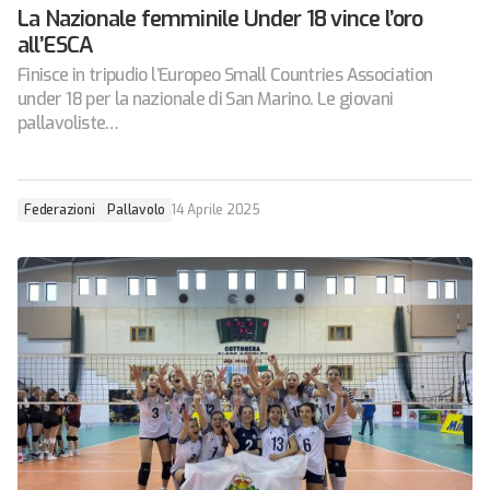
La Nazionale femminile Under 18 vince l’oro
all’ESCA
Finisce in tripudio l’Europeo Small Countries Association
under 18 per la nazionale di San Marino. Le giovani
pallavoliste…
Federazioni
Pallavolo
14 Aprile 2025