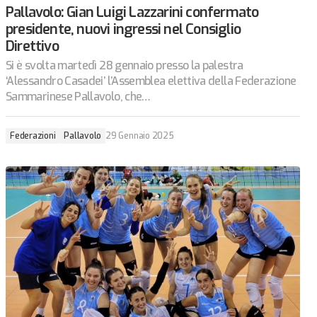
Pallavolo: Gian Luigi Lazzarini confermato
presidente, nuovi ingressi nel Consiglio
Direttivo
Si è svolta martedì 28 gennaio presso la palestra
‘Alessandro Casadei’ l’Assemblea elettiva della Federazione
Sammarinese Pallavolo, che…
Federazioni
Pallavolo
29 Gennaio 2025