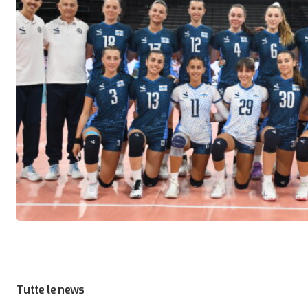
Tutte le news