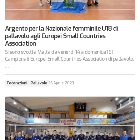
Argento per la Nazionale femminile U18 di
pallavolo agli Europei Small Countries
Association
Si sono svolti a Malta da venerdì 14 a domenica 16 i
Campionati Europei Small Countries Association di pallavolo,
…
Federazioni
Pallavolo
16 Aprile 2023