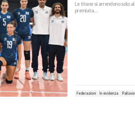
Le titane si arrendono solo al
premiata…
Federazioni
In evidenza
Pallavo