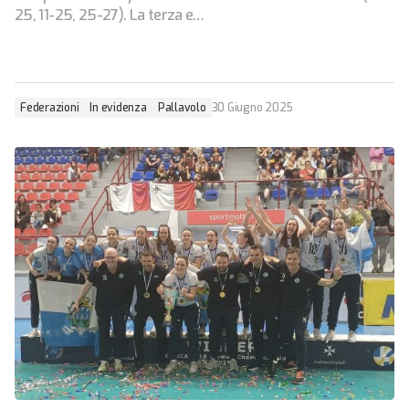
25, 11-25, 25-27). La terza e…
Federazioni
In evidenza
Pallavolo
30 Giugno 2025