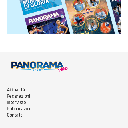
Attualità
Federazioni
Interviste
Pubblicazioni
Contatti