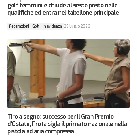
golf femminile chiude al sesto posto nelle
qualifiche ed entra nel tabellone principale
Federazioni
Golf
In evidenza
29 Luglio 2026
Tiro a segno: successo per il Gran Premio
d’Estate, Prota sigla il primato nazionale nella
pistola ad aria compressa