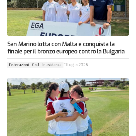
San Marino lotta con Malta e conquista la
finale per il bronzo europeo contro la Bulgaria
Federazioni
Golf
In evidenza
31 Luglio 2026