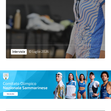
Interviste
10 Luglio 2026