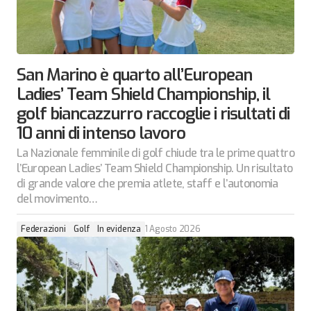
San Marino è quarto all’European
Ladies’ Team Shield Championship, il
golf biancazzurro raccoglie i risultati di
10 anni di intenso lavoro
La Nazionale femminile di golf chiude tra le prime quattro
l’European Ladies’ Team Shield Championship. Un risultato
di grande valore che premia atlete, staff e l’autonomia
del movimento…
Federazioni
Golf
In evidenza
1 Agosto 2026