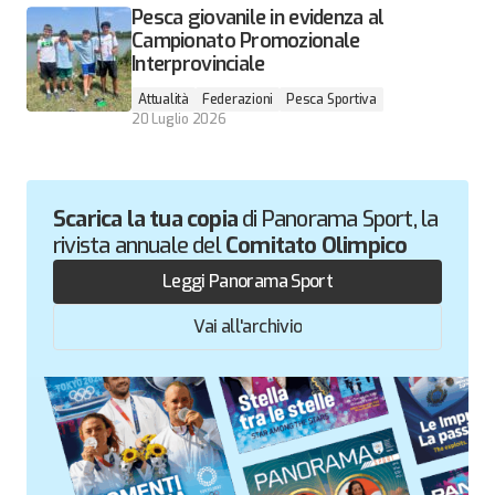
Pesca giovanile in evidenza al
Campionato Promozionale
Interprovinciale
Attualità
Federazioni
Pesca Sportiva
20 Luglio 2026
Scarica la tua copia
di Panorama Sport, la
rivista annuale del
Comitato Olimpico
Leggi Panorama Sport
Leggi Panorama Sport
Vai all'archivio
Vai all'archivio