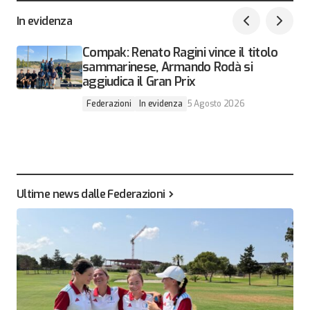
In evidenza
Compak: Renato Ragini vince il titolo
sammarinese, Armando Rodà si
aggiudica il Gran Prix
Federazioni
In evidenza
5 Agosto 2026
Ultime news dalle Federazioni