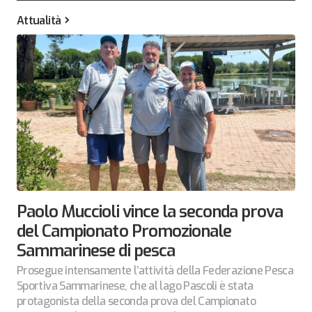
Attualità
Paolo Muccioli vince la seconda prova
del Campionato Promozionale
Sammarinese di pesca
Prosegue intensamente l’attività della Federazione Pesca
Sportiva Sammarinese, che al lago Pascoli è stata
protagonista della seconda prova del Campionato