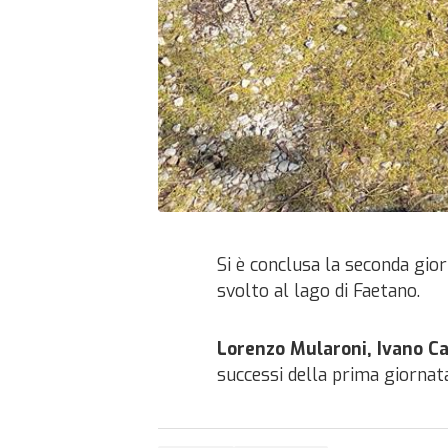
Si è conclusa la seconda gio
svolto al lago di Faetano.
Lorenzo Mularoni, Ivano Ca
successi della prima giornata 