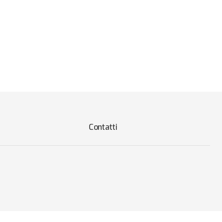
Contatti