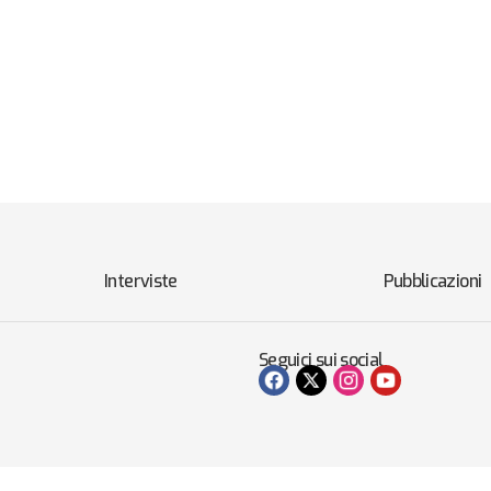
Interviste
Pubblicazioni
Seguici sui social