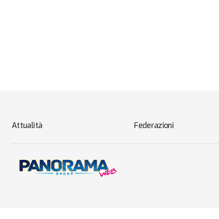
Attualità
Federazioni