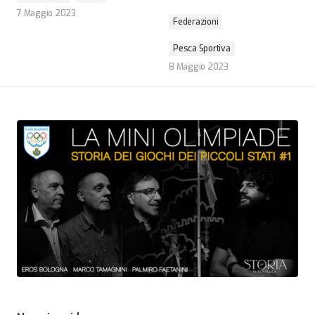
7 Maggio 2023
Federazioni
Pesca Sportiva
8 Maggio 2023