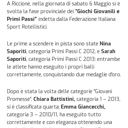
A Riccione, nella giornata di sabato 6 Maggio si è
svolta la fase provinciale dei
“Giochi Giovanili e
Primi Passi”
indetta dalla Federazione Italiana
Sport Rotellistici.
Le prime a scendere in pista sono state
Nina
Saporiti
, categoria Primi Passi C 2012, e
Sarah
Saporiti
, categoria Primi Passi C 2013: entrambe
le atlete hanno eseguito i propri balli
correttamente, conquistando due medaglie d’oro.
Dopo è stata la volta delle categorie “Giovani
Promesse”.
Chiara Battistini,
categoria 1 – 2013,
si è classificata quarta;
Emma Giancecchi,
categoria 3 – 2010/11, ha eseguito tutto
correttamente e con eleganza ottenendo una