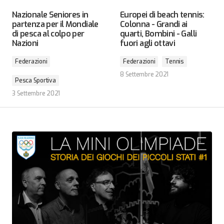
Nazionale Seniores in
Europei di beach tennis:
partenza per il Mondiale
Colonna - Grandi ai
di pesca al colpo per
quarti, Bombini - Galli
Nazioni
fuori agli ottavi
Federazioni
Federazioni
Tennis
8 Settembre 2021
Pesca Sportiva
3 Settembre 2021