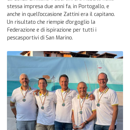
stessa impresa due anni fa, in Portogallo, e
anche in quell’occasione Zattini era il capitano.
Un risultato che riempie d’orgoglio la
Federazione e di ispirazione per tutti i
pescasportivi di San Marino.