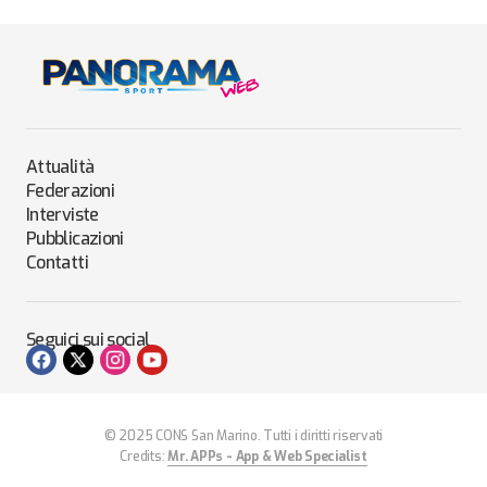
Attualità
Federazioni
Interviste
Pubblicazioni
Contatti
Seguici sui social
© 2025 CONS San Marino. Tutti i diritti riservati
Credits:
Mr. APPs - App & Web Specialist