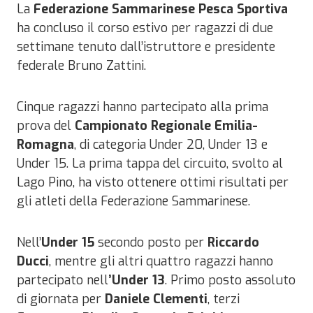
La
Federazione Sammarinese Pesca Sportiva
ha concluso il corso estivo per ragazzi di due
settimane tenuto dall’istruttore e presidente
federale Bruno Zattini.
Cinque ragazzi hanno partecipato alla prima
prova del
Campionato Regionale Emilia-
Romagna
, di categoria Under 20, Under 13 e
Under 15. La prima tappa del circuito, svolto al
Lago Pino, ha visto ottenere ottimi risultati per
gli atleti della Federazione Sammarinese.
Nell’
Under 15
secondo posto per
Riccardo
Ducci
, mentre gli altri quattro ragazzi hanno
partecipato nell
’Under 13
. Primo posto assoluto
di giornata per
Daniele Clementi
, terzi