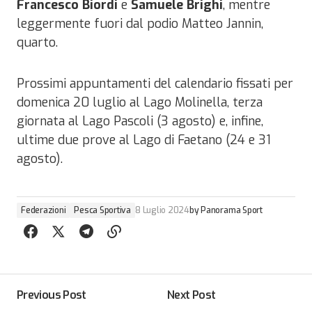
Francesco Biordi
e
Samuele Brighi
, mentre
leggermente fuori dal podio Matteo Jannin,
quarto.
Prossimi appuntamenti del calendario fissati per
domenica 20 luglio al Lago Molinella, terza
giornata al Lago Pascoli (3 agosto) e, infine,
ultime due prove al Lago di Faetano (24 e 31
agosto).
Federazioni
Pesca Sportiva
8 Luglio 2024
by
Panorama Sport
Previous Post
Next Post