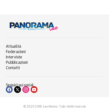
Attualità
Federazioni
Interviste
Pubblicazioni
Contatti
Seguici sui social
© 2025 CONS San Marino. Tutti i diritti riservati