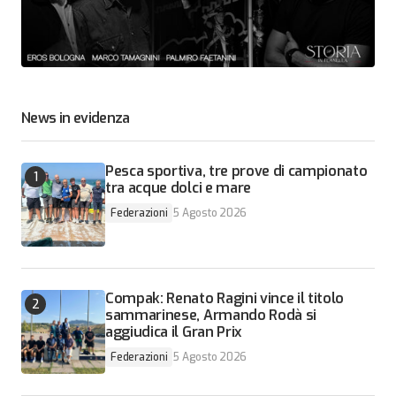
News in evidenza
Pesca sportiva, tre prove di campionato
tra acque dolci e mare
Federazioni
5 Agosto 2026
Compak: Renato Ragini vince il titolo
sammarinese, Armando Rodà si
aggiudica il Gran Prix
Federazioni
5 Agosto 2026