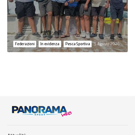
Federazioni
In evidenza
Pesca Sportiva
5 Agosto 2026