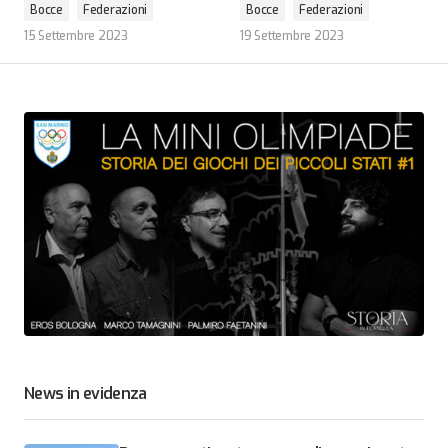
Bocce
Federazioni
Bocce
Federazioni
15 Settembre 2023
19 Settembre 2023
News in evidenza