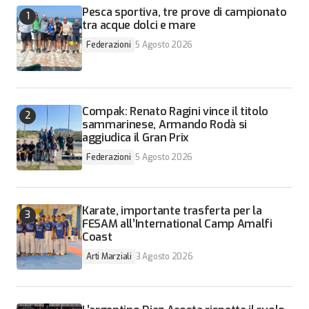
Pesca sportiva, tre prove di campionato
tra acque dolci e mare
Federazioni
5 Agosto 2026
Compak: Renato Ragini vince il titolo
sammarinese, Armando Rodà si
aggiudica il Gran Prix
Federazioni
5 Agosto 2026
Karate, importante trasferta per la
FESAM all’International Camp Amalfi
Coast
Arti Marziali
3 Agosto 2026