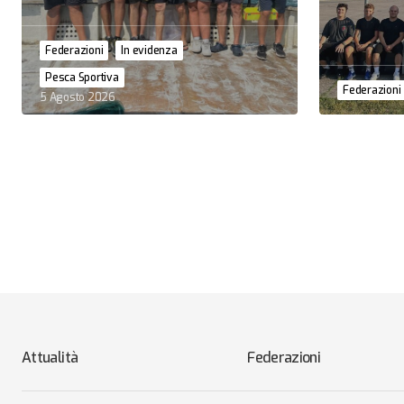
Federazioni
In evidenza
Pesca Sportiva
Federazioni
5 Agosto 2026
Attualità
Federazioni