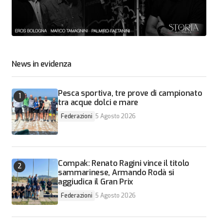
News in evidenza
Pesca sportiva, tre prove di campionato
tra acque dolci e mare
Federazioni
5 Agosto 2026
Compak: Renato Ragini vince il titolo
sammarinese, Armando Rodà si
aggiudica il Gran Prix
Federazioni
5 Agosto 2026