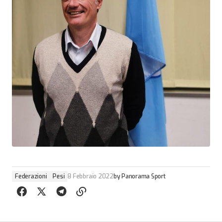
Federazioni
Pesi
8 Febbraio 2022
by
Panorama Sport