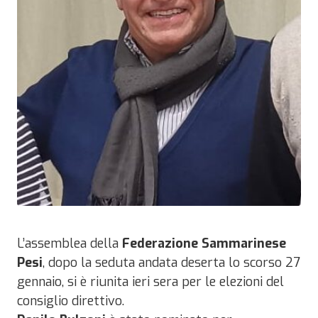
L’assemblea della
Federazione Sammarinese
Pesi
, dopo la seduta andata deserta lo scorso 27
gennaio, si è riunita ieri sera per le elezioni del
consiglio direttivo.