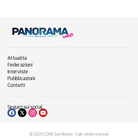
Attualità
Federazioni
Interviste
Pubblicazioni
Contatti
Seguici sui social
© 2025 CONS San Marino. Tutti i diritti riservati