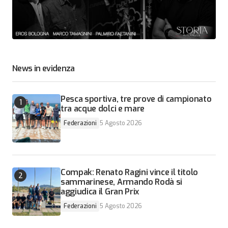
News in evidenza
Pesca sportiva, tre prove di campionato
tra acque dolci e mare
Federazioni
5 Agosto 2026
Compak: Renato Ragini vince il titolo
sammarinese, Armando Rodà si
aggiudica il Gran Prix
Federazioni
5 Agosto 2026