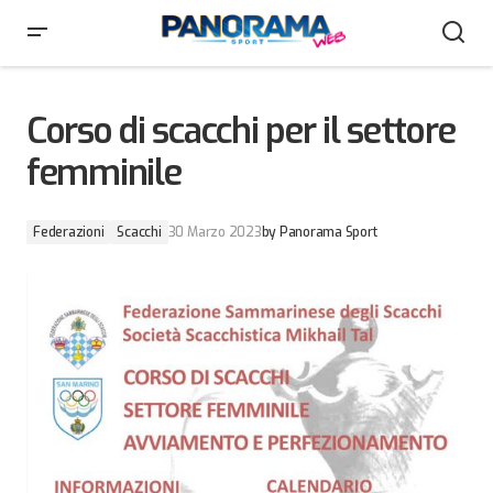
Corso di scacchi per il settore femminile
Corso di scacchi per il settore
femminile
Federazioni
Scacchi
30 Marzo 2023
by
Panorama Sport