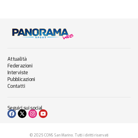
Attualità
Federazioni
Interviste
Pubblicazioni
Contatti
Seguici sui social
© 2025 CONS San Marino. Tutti i diritti riservati