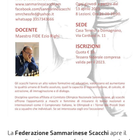
La
Federazione Sammarinese Scacchi
apre il