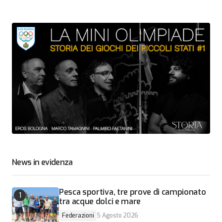
News in evidenza
Pesca sportiva, tre prove di campionato
tra acque dolci e mare
Federazioni
5 Agosto 2026