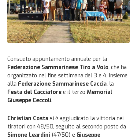
Consueto appuntamento annuale per la
Federazione Sammarinese Tiro a Volo
, che ha
organizzato nel fine settimana del 3 e 4, insieme
alla
Federazione Sammarinese Caccia
, la
Festa del Cacciatore
e il terzo
Memorial
Giuseppe Ceccoli
.
Christian Costa
si è aggiudicato la vittoria nei
tiratori con 48/50, seguito al secondo posto da
Simone Leardini
(47/50) e
Giuseppe