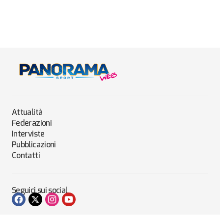
Attualità
Federazioni
Interviste
Pubblicazioni
Contatti
Seguici sui social