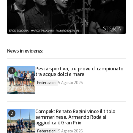
News in evidenza
Pesca sportiva, tre prove di campionato
tra acque dolci e mare
Federazioni
5 Agosto 2026
Compak: Renato Ragini vince il titolo
sammarinese, Armando Rodà si
aggiudica il Gran Prix
Federazioni
5 Agosto 2026