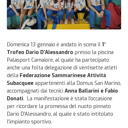
Domenica 13 gennaio è andato in scena il
1°
Trofeo Dario D’Alessandro
presso la piscina
Palasport Camaiore, al quale ha partecipato
anche una folta delegazione di ventisette atleti
della
Federazione Sammarinese Attività
Subacquee
appartenenti alla Domus San Marino,
accompagnati dai tecnici
Anna Ballarini e Fabio
Donati
.
La manifestazione è stata l’occasione
per ricordare la promessa del nuoto pinnato
Dario D’Alessandro, al quale è stato intitolato
l’impianto sportivo.