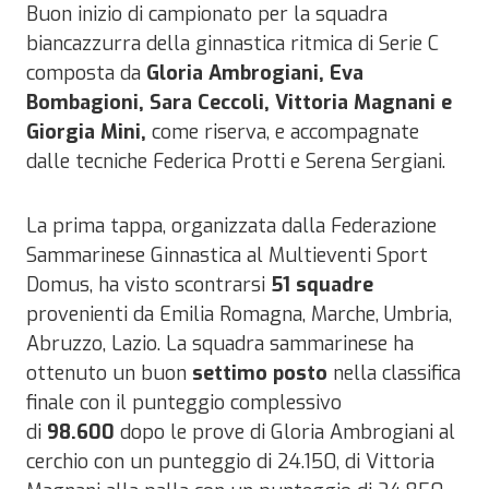
Buon inizio di campionato per la squadra
biancazzurra della ginnastica ritmica di Serie C
composta da
Gloria Ambrogiani, Eva
Bombagioni, Sara Ceccoli, Vittoria Magnani e
Giorgia Mini,
come riserva, e accompagnate
dalle tecniche Federica Protti e Serena Sergiani.
La prima tappa, organizzata dalla Federazione
Sammarinese Ginnastica al Multieventi Sport
Domus, ha visto scontrarsi
51 squadre
provenienti da Emilia Romagna, Marche, Umbria,
Abruzzo, Lazio. La squadra sammarinese ha
ottenuto un buon
settimo posto
nella classifica
finale con il punteggio complessivo
di
98.600
dopo le prove di Gloria Ambrogiani al
cerchio con un punteggio di 24.150, di Vittoria