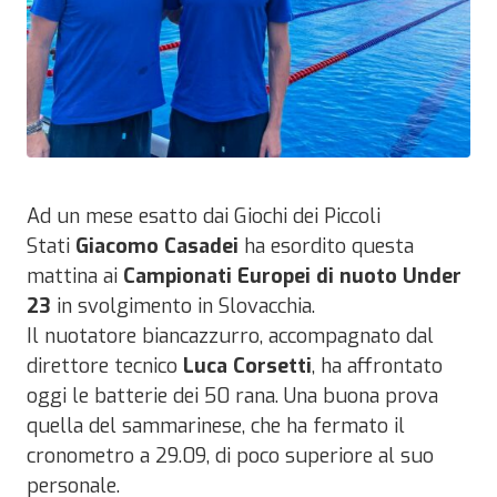
Ad un mese esatto dai Giochi dei Piccoli
Stati
Giacomo Casadei
ha esordito questa
mattina ai
Campionati Europei di nuoto Under
23
in svolgimento in Slovacchia.
Il nuotatore biancazzurro, accompagnato dal
direttore tecnico
Luca Corsetti
, ha affrontato
oggi le batterie dei 50 rana. Una buona prova
quella del sammarinese, che ha fermato il
cronometro a 29.09, di poco superiore al suo
personale.