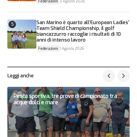
Federazioni
3 Agosto 2026
San Marino è quarto all’European Ladies’
Team Shield Championship, il golf
biancazzurro raccoglie i risultati di 10
anni di intenso lavoro
Federazioni
1 Agosto 2026
Leggi anche
Pesca sportiva, tre prove di campionato tra
acque dolci e mare