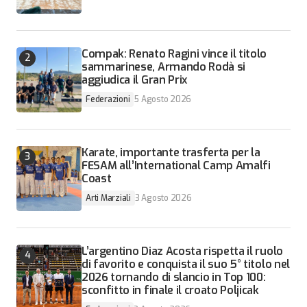
Compak: Renato Ragini vince il titolo
sammarinese, Armando Rodà si
aggiudica il Gran Prix
Federazioni
5 Agosto 2026
Karate, importante trasferta per la
FESAM all’International Camp Amalfi
Coast
Arti Marziali
3 Agosto 2026
L’argentino Diaz Acosta rispetta il ruolo
di favorito e conquista il suo 5° titolo nel
2026 tornando di slancio in Top 100:
sconfitto in finale il croato Poljicak