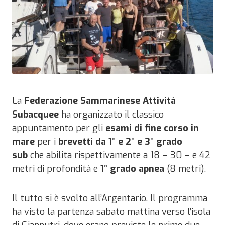
La
Federazione Sammarinese Attività
Subacquee
ha organizzato il classico
appuntamento per gli
esami di fine corso in
mare
per i
brevetti da 1° e 2° e 3° grado
sub
che abilita rispettivamente a 18 – 30 – e 42
metri di profondità e
1° grado apnea
(8 metri).
Il tutto si è svolto all’Argentario. Il programma
ha visto la partenza sabato mattina verso l’isola