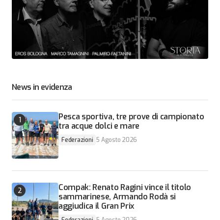
News in evidenza
Pesca sportiva, tre prove di campionato
tra acque dolci e mare
Federazioni
5 Agosto 2026
Compak: Renato Ragini vince il titolo
sammarinese, Armando Rodà si
aggiudica il Gran Prix