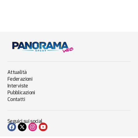
Attualità
Federazioni
Interviste
Pubblicazioni
Contatti
Seguici sui social