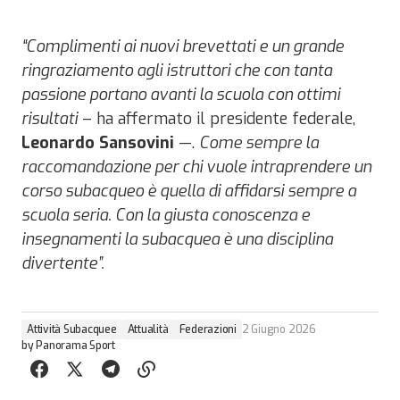
“Complimenti ai nuovi brevettati e un grande
ringraziamento agli istruttori che con tanta
passione portano avanti la scuola con ottimi
risultati
– ha affermato il presidente federale,
Leonardo Sansovini
—.
Come sempre la
raccomandazione per chi vuole intraprendere un
corso subacqueo è quella di affidarsi sempre a
scuola seria. Con la giusta conoscenza e
insegnamenti la subacquea è una disciplina
divertente”.
Attività Subacquee
Attualità
Federazioni
2 Giugno 2026
by
Panorama Sport