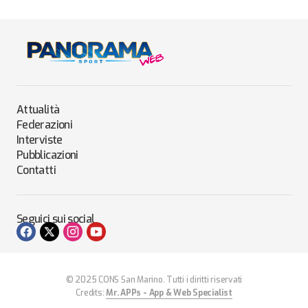
Attualità
Federazioni
Interviste
Pubblicazioni
Contatti
Seguici sui social
© 2025 CONS San Marino. Tutti i diritti riservati
Credits:
Mr. APPs - App & Web Specialist