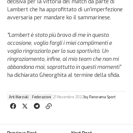
decisiva per la vittoria del match da parte di
Lambert che ha approfittato di un’imperfezione
avversaria per mandare ko il sammarinese.
“Lambert è stato più bravo di me in questa
occasione, voglio fargli i miei complimenti e
voglio ringraziarlo per la sua sportività. Un
ringraziamento, infine, al mio team che non mi
abbandona mai, soprattutto in questi momenti”
ha dichiarato Gheorghita al termine della sfida.
Arti Marziali
Federazioni
21 Novembre 2022
by
Panorama Sport