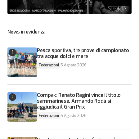
News in evidenza
Pesca sportiva, tre prove di campionato
tra acque dolci e mare
Federazioni
5 Agosto 2026
Compak: Renato Ragini vince il titolo
sammarinese, Armando Rodà si
aggiudica il Gran Prix
Federazioni
5 Agosto 2026