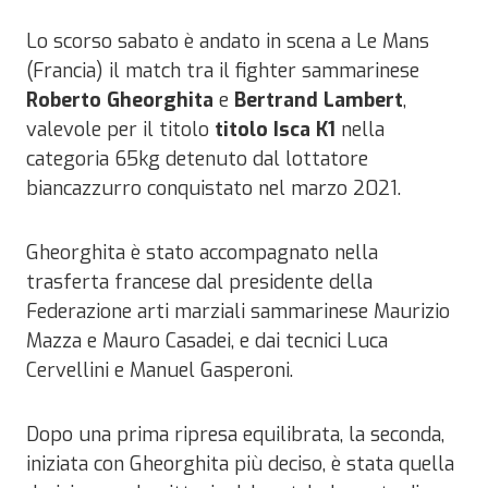
Lo scorso sabato è andato in scena a Le Mans
(Francia) il match tra il fighter sammarinese
Roberto Gheorghita
e
Bertrand Lambert
,
valevole per il titolo
titolo Isca K1
nella
categoria 65kg detenuto dal lottatore
biancazzurro conquistato nel marzo 2021.
Gheorghita è stato accompagnato nella
trasferta francese dal presidente della
Federazione arti marziali sammarinese Maurizio
Mazza e Mauro Casadei, e dai tecnici Luca
Cervellini e Manuel Gasperoni.
Dopo una prima ripresa equilibrata, la seconda,
iniziata con Gheorghita più deciso, è stata quella