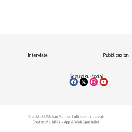
Interviste
Pubblicazioni
Seguici sui social
© 2025 CONS San Marino. Tutti i diritti riservati
Credits:
Mr. APPs - App & Web Specialist