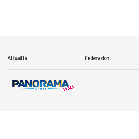
Attualità
Federazioni