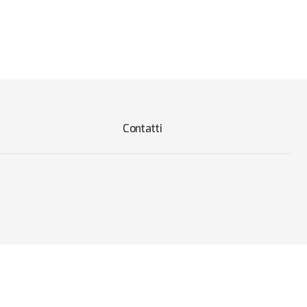
Contatti