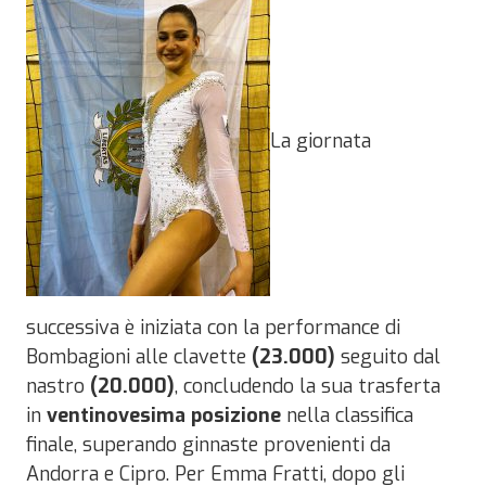
La giornata
successiva è iniziata con la performance di
Bombagioni alle clavette
(23.000)
seguito dal
nastro
(20.000)
, concludendo la sua trasferta
in
ventinovesima posizione
nella classifica
finale, superando ginnaste provenienti da
Andorra e Cipro. Per Emma Fratti, dopo gli