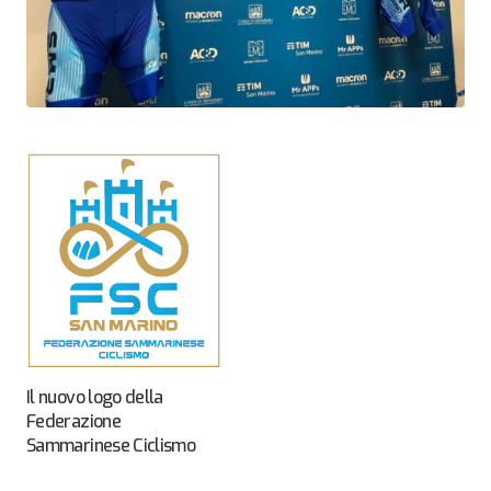
Il nuovo logo della
Federazione
Sammarinese Ciclismo