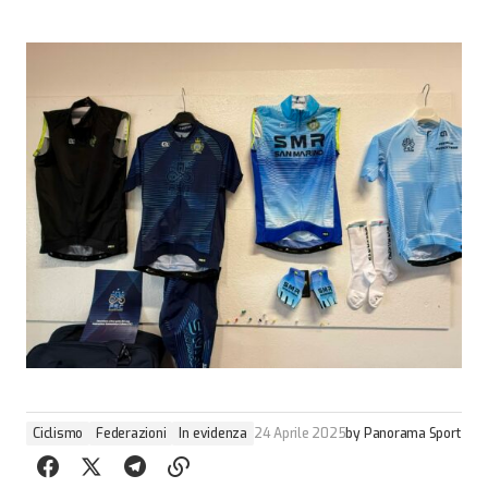
Ciclismo
Federazioni
In evidenza
24 Aprile 2025
by
Panorama Sport