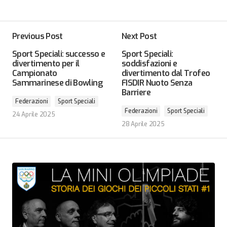
Previous Post
Next Post
Sport Speciali: successo e
Sport Speciali:
divertimento per il
soddisfazioni e
Campionato
divertimento dal Trofeo
Sammarinese di Bowling
FISDIR Nuoto Senza
Barriere
Federazioni
Sport Speciali
Federazioni
Sport Speciali
24 Aprile 2025
28 Aprile 2025