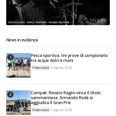
News in evidenza
Pesca sportiva, tre prove di campionato
tra acque dolci e mare
Federazioni
5 Agosto 2026
Compak: Renato Ragini vince il titolo
sammarinese, Armando Rodà si
aggiudica il Gran Prix
Federazioni
5 Agosto 2026