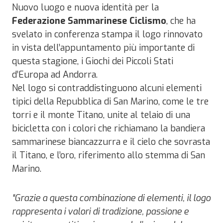
Nuovo luogo e nuova identità per la
Federazione Sammarinese Ciclismo
, che ha
svelato in conferenza stampa il logo rinnovato
in vista dell’appuntamento più importante di
questa stagione, i Giochi dei Piccoli Stati
d’Europa ad Andorra.
Nel logo si contraddistinguono alcuni elementi
tipici della Repubblica di San Marino, come le tre
torri e il monte Titano, unite al telaio di una
bicicletta con i colori che richiamano la bandiera
sammarinese biancazzurra e il cielo che sovrasta
il Titano, e l’oro, riferimento allo stemma di San
Marino.
“Grazie a questa combinazione di elementi, il logo
rappresenta i valori di tradizione, passione e