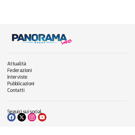
Attualità
Federazioni
Interviste
Pubblicazioni
Contatti
Seguici sui social