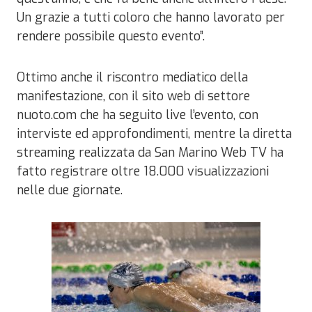
Un grazie a tutti coloro che hanno lavorato per
rendere possibile questo evento”.
Ottimo anche il riscontro mediatico della
manifestazione, con il sito web di settore
nuoto.com che ha seguito live l’evento, con
interviste ed approfondimenti, mentre la diretta
streaming realizzata da San Marino Web TV ha
fatto registrare oltre 18.000 visualizzazioni
nelle due giornate.