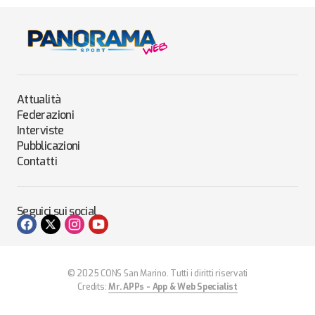
Attualità
Federazioni
Interviste
Pubblicazioni
Contatti
Seguici sui social
© 2025 CONS San Marino. Tutti i diritti riservati
Credits:
Mr. APPs - App & Web Specialist