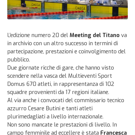
L’edizione numero 20 del
Meeting del Titano
va
in archivio con un altro successo in termini di
partecipazione, prestazioni e coinvolgimento del
pubblico.
Due giornate ricche di gare, che hanno visto
scendere nella vasca del Multieventi Sport
Domus 670 atleti, in rappresentanza di 102
squadre provenienti da 17 regioni italiane.
Al via anche i convocati del commissario tecnico
azzurro Cesare Butini e tanti atleti
plurimedagliati a livello internazionale.
Non sono mancate le prestazioni di livello. In
campo femminile ad eccellere è stata
Francesca