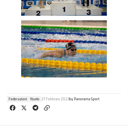
Federazioni
Nuoto
27 Febbraio 2023
by
Panorama Sport