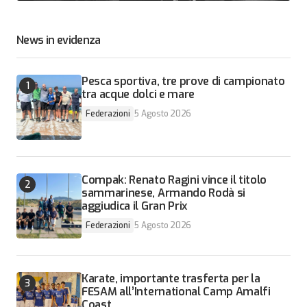
News in evidenza
Pesca sportiva, tre prove di campionato
tra acque dolci e mare
Federazioni
5 Agosto 2026
Compak: Renato Ragini vince il titolo
sammarinese, Armando Rodà si
aggiudica il Gran Prix
Federazioni
5 Agosto 2026
Karate, importante trasferta per la
FESAM all’International Camp Amalfi
Coast