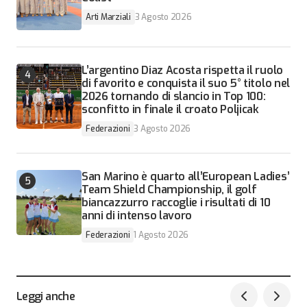
Arti Marziali
3 Agosto 2026
L’argentino Diaz Acosta rispetta il ruolo
di favorito e conquista il suo 5° titolo nel
2026 tornando di slancio in Top 100:
sconfitto in finale il croato Poljicak
Federazioni
3 Agosto 2026
San Marino è quarto all’European Ladies’
Team Shield Championship, il golf
biancazzurro raccoglie i risultati di 10
anni di intenso lavoro
Federazioni
1 Agosto 2026
Leggi anche