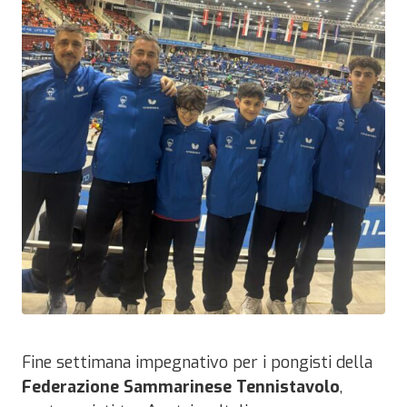
Fine settimana impegnativo per i pongisti della
Federazione Sammarinese Tennistavolo
,