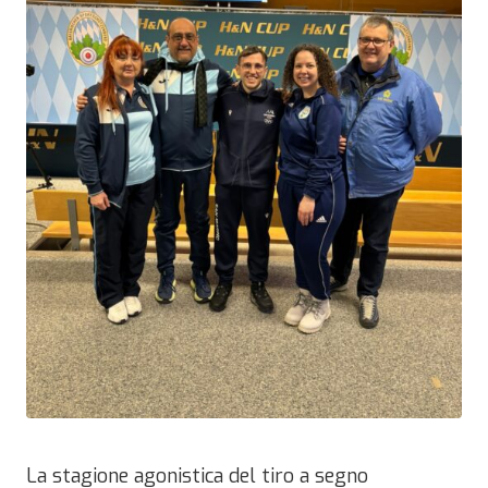
La stagione agonistica del tiro a segno