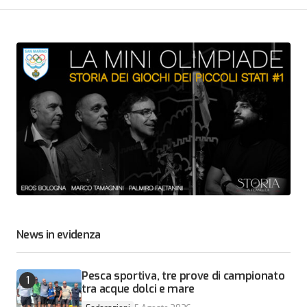
News in evidenza
Pesca sportiva, tre prove di campionato
tra acque dolci e mare