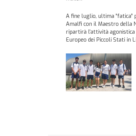
A fine luglio, ultima “fatica”
Amalfi con il Maestro della 
ripartirà l’attività agonisti
Europeo dei Piccoli Stati in L