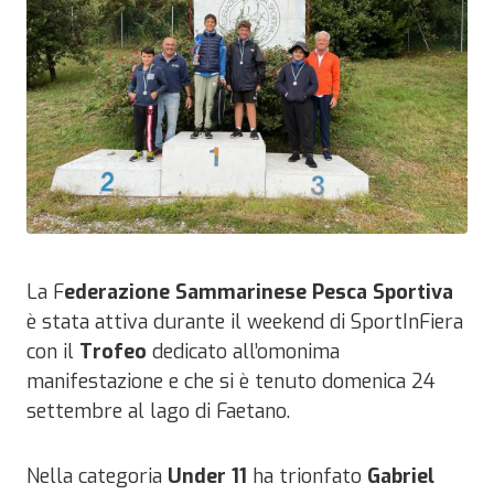
La F
ederazione Sammarinese Pesca Sportiva
è stata attiva durante il weekend di SportInFiera
con il
Trofeo
dedicato all’omonima
manifestazione e che si è tenuto domenica 24
settembre al lago di Faetano.
Nella categoria
Under 11
ha trionfato
Gabriel