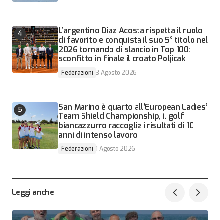
L’argentino Diaz Acosta rispetta il ruolo
di favorito e conquista il suo 5° titolo nel
2026 tornando di slancio in Top 100:
sconfitto in finale il croato Poljicak
Federazioni
3 Agosto 2026
San Marino è quarto all’European Ladies’
Team Shield Championship, il golf
biancazzurro raccoglie i risultati di 10
anni di intenso lavoro
Federazioni
1 Agosto 2026
Leggi anche