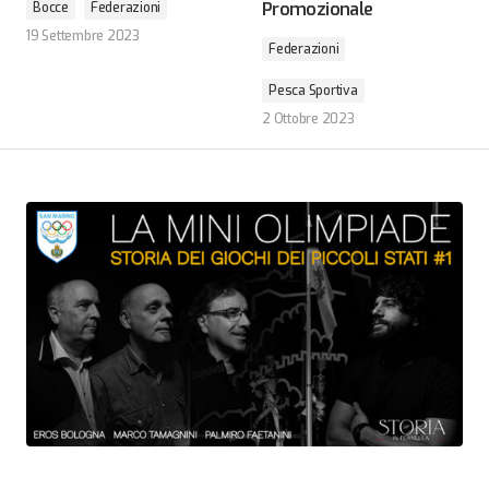
Promozionale
Bocce
Federazioni
19 Settembre 2023
Federazioni
Pesca Sportiva
2 Ottobre 2023