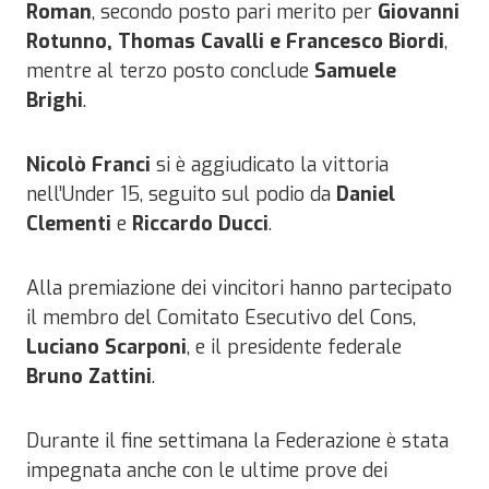
Roman
, secondo posto pari merito per
Giovanni
Rotunno, Thomas Cavalli e Francesco Biordi
,
mentre al terzo posto conclude
Samuele
Brighi
.
Nicolò Franci
si è aggiudicato la vittoria
nell’Under 15, seguito sul podio da
Daniel
Clementi
e
Riccardo Ducci
.
Alla premiazione dei vincitori hanno partecipato
il membro del Comitato Esecutivo del Cons,
Luciano Scarponi
, e il presidente federale
Bruno Zattini
.
Durante il fine settimana la Federazione è stata
impegnata anche con le ultime prove dei