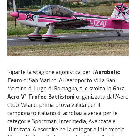
Riparte la stagione agonistica per l’
Aerobatic
Team
di San Marino. All’aeroporto Villa San
Martino di Lugo di Romagna, si è svolta la
Gara
Acro V° Trofeo Battistoni
organizzata dall’Aero
Club Milano, prima prova valida per il
campionato italiano di acrobazia aerea per le
categorie Sportman, Intermedia, Avanzata e
Illimitata. A esordire nella categoria Intermedia