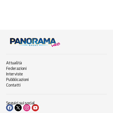
Attualità
Federazioni
Interviste
Pubblicazioni
Contatti
Seguici sui social