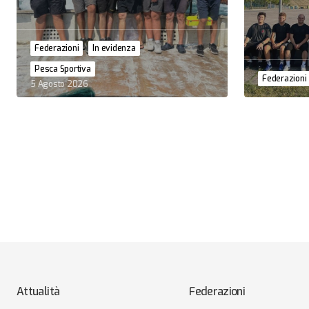
Federazioni
In evidenza
Pesca Sportiva
Federazioni
5 Agosto 2026
Attualità
Federazioni