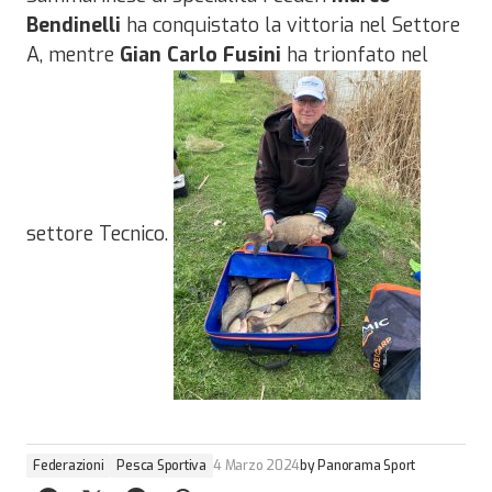
Bendinelli
ha conquistato la vittoria nel Settore
A, mentre
Gian Carlo Fusini
ha trionfato nel
settore Tecnico.
Federazioni
Pesca Sportiva
4 Marzo 2024
by
Panorama Sport