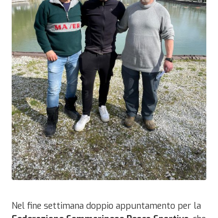
Nel fine settimana doppio appuntamento per la