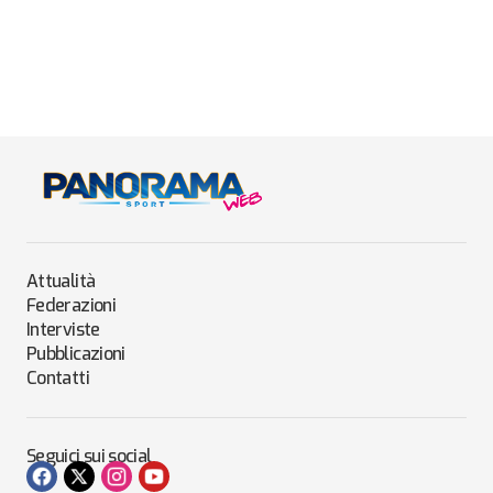
Attualità
Federazioni
Interviste
Pubblicazioni
Contatti
Seguici sui social