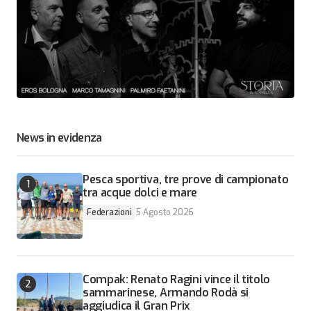
News in evidenza
Pesca sportiva, tre prove di campionato
tra acque dolci e mare
Federazioni
5 Agosto 2026
Compak: Renato Ragini vince il titolo
sammarinese, Armando Rodà si
aggiudica il Gran Prix