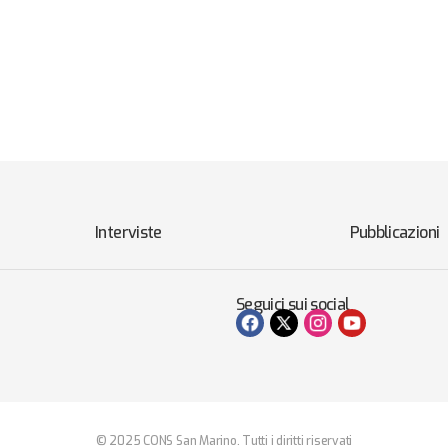
Interviste
Pubblicazioni
Seguici sui social
© 2025 CONS San Marino. Tutti i diritti riservati