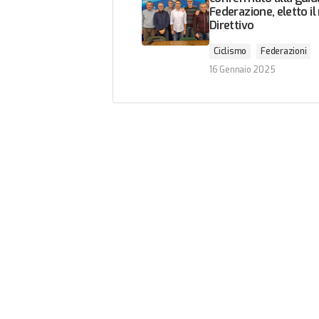
Federazione, eletto i
Direttivo
Ciclismo
Federazioni
16 Gennaio 2025