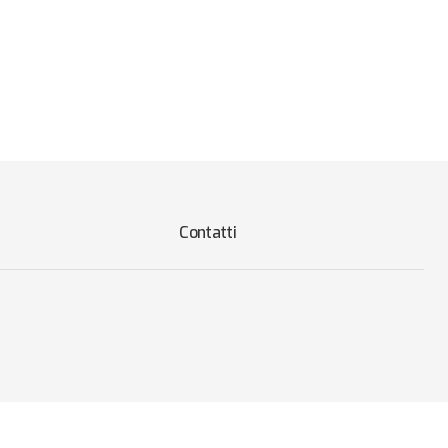
Contatti