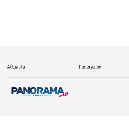
Attualità
Federazioni