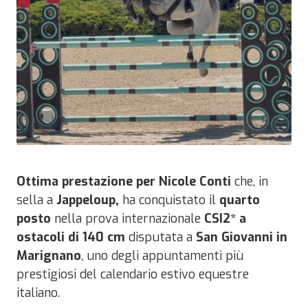
Ottima prestazione per Nicole Conti
che, in
sella a
Jappeloup,
ha conquistato il
quarto
posto
nella prova internazionale
CSI2* a
ostacoli di 140 cm
disputata a
San Giovanni in
Marignano
, uno degli appuntamenti più
prestigiosi del calendario estivo equestre
italiano.