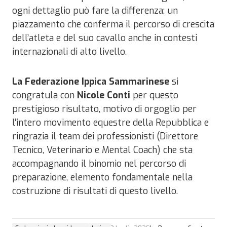
ogni dettaglio può fare la differenza: un
piazzamento che conferma il percorso di crescita
dell’atleta e del suo cavallo anche in contesti
internazionali di alto livello.
La Federazione Ippica Sammarinese
si
congratula con
Nicole Conti
per questo
prestigioso risultato, motivo di orgoglio per
l’intero movimento equestre della Repubblica e
ringrazia il team dei professionisti (Direttore
Tecnico, Veterinario e Mental Coach) che sta
accompagnando il binomio nel percorso di
preparazione, elemento fondamentale nella
costruzione di risultati di questo livello.