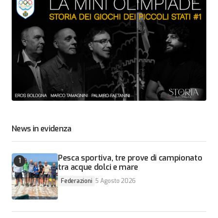
News in evidenza
Pesca sportiva, tre prove di campionato
tra acque dolci e mare
Federazioni
5 Agosto 2026