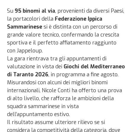
Su
95 binomi al via
, provenienti da diversi Paesi,
la portacolori della
Federazione Ippica
Sammarinese
si è distinta con un percorso di
grande valore tecnico, confermando la crescita
sportiva e il perfetto affiatamento raggiunto
con Jappeloup.
La gara rientrava tra gli appuntamenti di
valutazione in vista dei
Giochi del Mediterraneo
di Taranto 2026
, in programma a fine agosto.
Misurandosi con alcuni dei migliori binomi
internazionali, Nicole Conti ha offerto una prova
di alto livello, che rafforza le ambizioni della
squadra sammarinese in vista
dell’appuntamento estivo.
Il risultato assume ulteriore rilievo se si
considera la competitività della categoria, dove