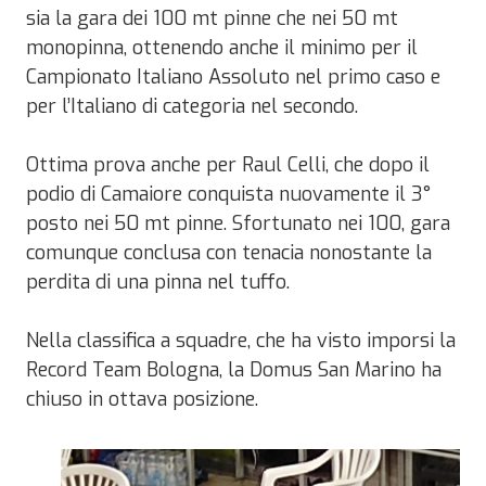
sia la gara dei 100 mt pinne che nei 50 mt
monopinna, ottenendo anche il minimo per il
Campionato Italiano Assoluto nel primo caso e
per l’Italiano di categoria nel secondo.
Ottima prova anche per Raul Celli, che dopo il
podio di Camaiore conquista nuovamente il 3°
posto nei 50 mt pinne. Sfortunato nei 100, gara
comunque conclusa con tenacia nonostante la
perdita di una pinna nel tuffo.
Nella classifica a squadre, che ha visto imporsi la
Record Team Bologna, la Domus San Marino ha
chiuso in ottava posizione.