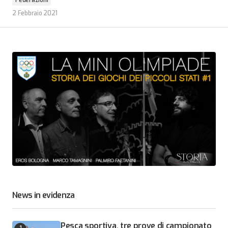
2 Febbraio 2021
News in evidenza
Pesca sportiva, tre prove di campionato