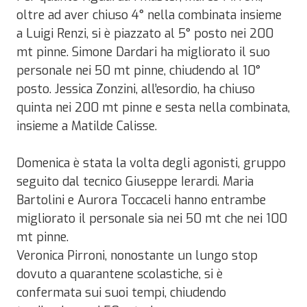
oltre ad aver chiuso 4° nella combinata insieme
a Luigi Renzi, si è piazzato al 5° posto nei 200
mt pinne. Simone Dardari ha migliorato il suo
personale nei 50 mt pinne, chiudendo al 10°
posto. Jessica Zonzini, all’esordio, ha chiuso
quinta nei 200 mt pinne e sesta nella combinata,
insieme a Matilde Calisse.
Domenica è stata la volta degli agonisti, gruppo
seguito dal tecnico Giuseppe Ierardi. Maria
Bartolini e Aurora Toccaceli hanno entrambe
migliorato il personale sia nei 50 mt che nei 100
mt pinne.
Veronica Pirroni, nonostante un lungo stop
dovuto a quarantene scolastiche, si è
confermata sui suoi tempi, chiudendo