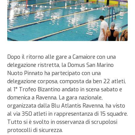
Dopo il ritorno alle gare a Camaiore con una
delegazione ristretta, la Domus San Marino
Nuoto Pinnato ha partecipato con una
delegazione corposa, composta da ben 22 atleti,
al 1° Trofeo Bizantino andato in scena sabato e
domenica a Ravenna. La gara nazionale,
organizzata dalla Blu Atlantis Ravenna, ha visto
al via 350 atleti in rappresentanza di 15 squadre.
Tutto si è svolto in osservanza di scrupolosi
protocolli di sicurezza.