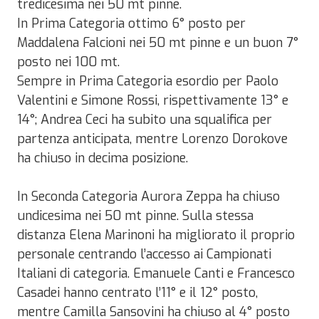
tredicesima nei 50 mt pinne.
In Prima Categoria ottimo 6° posto per
Maddalena Falcioni nei 50 mt pinne e un buon 7°
posto nei 100 mt.
Sempre in Prima Categoria esordio per Paolo
Valentini e Simone Rossi, rispettivamente 13° e
14°; Andrea Ceci ha subito una squalifica per
partenza anticipata, mentre Lorenzo Dorokove
ha chiuso in decima posizione.
In Seconda Categoria Aurora Zeppa ha chiuso
undicesima nei 50 mt pinne. Sulla stessa
distanza Elena Marinoni ha migliorato il proprio
personale centrando l’accesso ai Campionati
Italiani di categoria. Emanuele Canti e Francesco
Casadei hanno centrato l’11° e il 12° posto,
mentre Camilla Sansovini ha chiuso al 4° posto