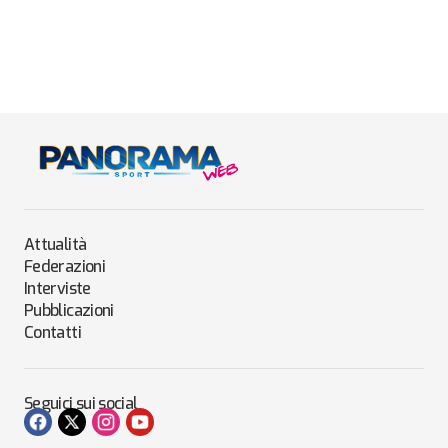
Attualità
Federazioni
Interviste
Pubblicazioni
Contatti
Seguici sui social