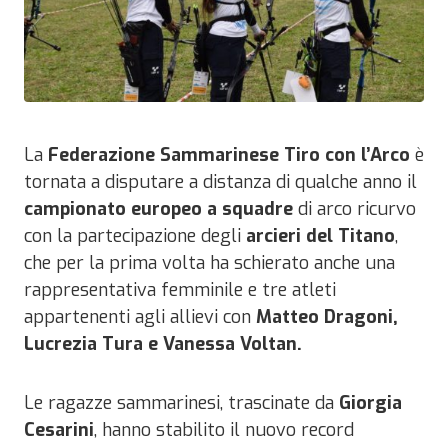
La
Federazione Sammarinese Tiro con l’Arco
è
tornata a disputare a distanza di qualche anno il
campionato europeo a squadre
di arco ricurvo
con la partecipazione degli
arcieri del Titano
,
che per la prima volta ha schierato anche una
rappresentativa femminile e tre atleti
appartenenti agli allievi con
Matteo Dragoni,
Lucrezia Tura e Vanessa Voltan.
Le ragazze sammarinesi, trascinate da
Giorgia
Cesarini
, hanno stabilito il nuovo record