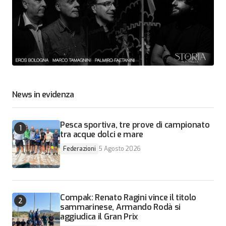
News in evidenza
Pesca sportiva, tre prove di campionato
tra acque dolci e mare
Federazioni
5 Agosto 2026
Compak: Renato Ragini vince il titolo
sammarinese, Armando Rodà si
aggiudica il Gran Prix