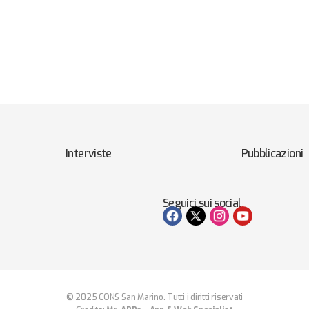
Interviste
Pubblicazioni
Seguici sui social
© 2025 CONS San Marino. Tutti i diritti riservati