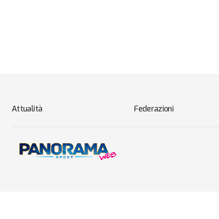
Attualità
Federazioni