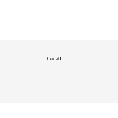
Contatti