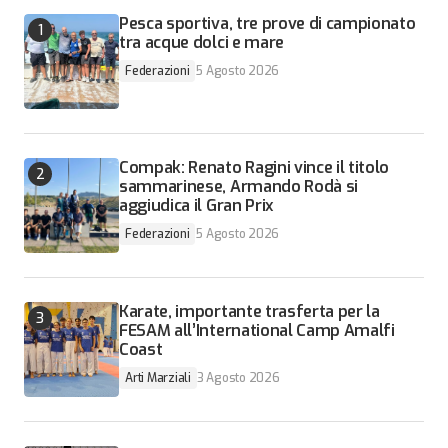
Pesca sportiva, tre prove di campionato
tra acque dolci e mare
Federazioni
5 Agosto 2026
Compak: Renato Ragini vince il titolo
sammarinese, Armando Rodà si
aggiudica il Gran Prix
Federazioni
5 Agosto 2026
Karate, importante trasferta per la
FESAM all’International Camp Amalfi
Coast
Arti Marziali
3 Agosto 2026