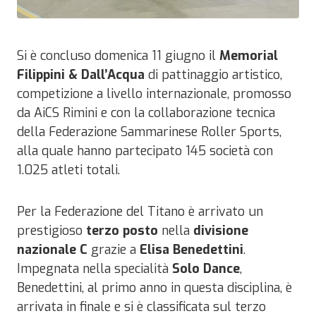
Si è concluso domenica 11 giugno il
Memorial
Filippini & Dall’Acqua
di pattinaggio artistico,
competizione a livello internazionale, promosso
da AiCS Rimini e con la collaborazione tecnica
della Federazione Sammarinese Roller Sports,
alla quale hanno partecipato 145 società con
1.025 atleti totali.
Per la Federazione del Titano è arrivato un
prestigioso
terzo posto
nella
divisione
nazionale C
grazie a
Elisa Benedettini
.
Impegnata nella specialità
Solo Dance
,
Benedettini, al primo anno in questa disciplina, è
arrivata in finale e si è classificata sul terzo