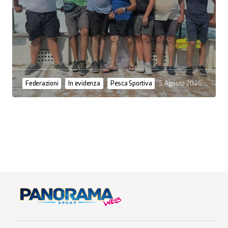
Federazioni
In evidenza
Pesca Sportiva
5 Agosto 2026