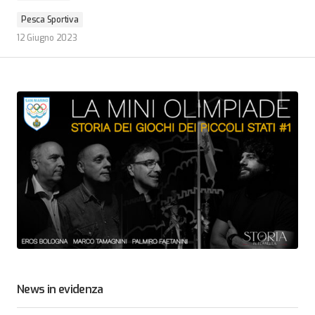
Pesca Sportiva
12 Giugno 2023
News in evidenza