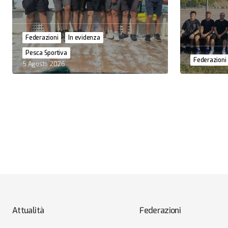
Federazioni
In evidenza
Pesca Sportiva
Federazioni
5 Agosto 2026
Attualità
Federazioni