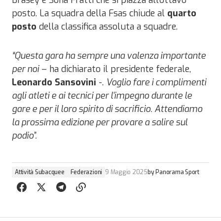
posto. La squadra della Fsas chiude al
quarto
posto
della classifica assoluta a squadre.
“Questa gara ha sempre una valenza importante
per noi
– ha dichiarato il presidente federale,
Leonardo Sansovini
-.
Voglio fare i complimenti
agli atleti e ai tecnici per l’impegno durante le
gare e per il loro spirito di sacrificio. Attendiamo
la prossima edizione per provare a salire sul
podio”.
Attività Subacquee
Federazioni
9 Maggio 2025
by
Panorama Sport