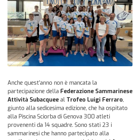
Anche quest’anno non è mancata la
partecipazione della
Federazione Sammarinese
Attività Subacquee
al
Trofeo Luigi Ferraro
,
giunto alla sedicesima edizione, che ha ospitato
alla Piscina Sciorba di Genova 300 atleti
provenenti da 14 squadre. Sono stati 23 i
sammarinesi che hanno partecipato alla