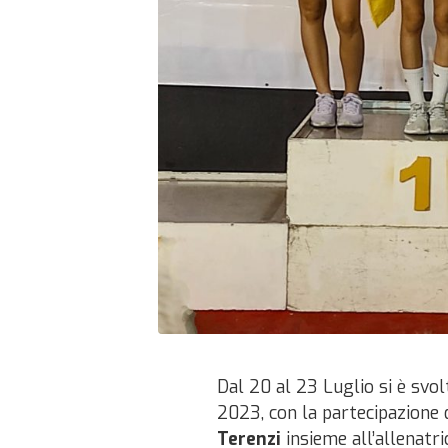
Dal 20 al 23 Luglio si è svol
2023, con la partecipazione 
Terenzi
insieme all’allenatr