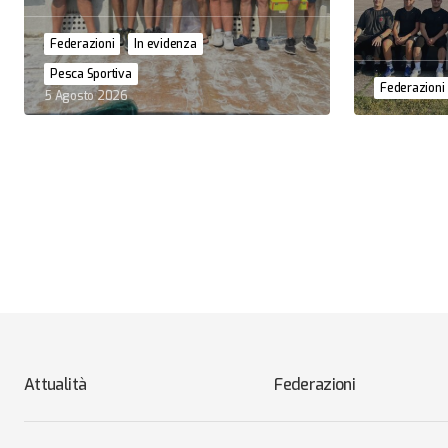
Federazioni
In evidenza
Pesca Sportiva
Federazioni
5 Agosto 2026
Attualità
Federazioni