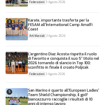
Federazioni
5 Agosto 2026
Karate, importante trasferta per la
FESAM all’International Camp Amalfi
Coast
Arti Marziali
3 Agosto 2026
L’argentino Diaz Acosta rispetta il ruolo
di favorito e conquista il suo 5° titolo nel
2026 tornando di slancio in Top 100:
sconfitto in finale il croato Poljicak
Federazioni
3 Agosto 2026
San Marino è quarto all’European Ladies’
Team Shield Championship, il golf
biancazzurro raccoglie i risultati di 10
anni di intenso lavoro