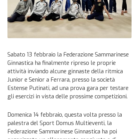
Sabato 13 febbraio la Federazione Sammarinese
Ginnastica ha finalmente ripreso le proprie
attività inviando alcune ginnaste della ritmica
Junior e Senior a Ferrara, presso la società
Estense Putinati, ad una prova gara per testare
gli esercizi in vista delle prossime competizioni.
Domenica 14 febbraio, questa volta presso la
palestra del Sport Domus Multieventi, la
Federazione Sammarinese Ginnastica ha poi