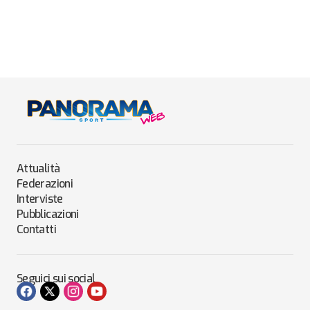
Attualità
Federazioni
Interviste
Pubblicazioni
Contatti
Seguici sui social