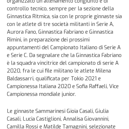
organizzato un allenamento congiunto e di
controllo tecnico, sempre per la sezione della
Ginnastica Ritmica, sia con le proprie ginnaste sia
con le atlete di tre società militanti in Serie A,
Aurora Fano, Ginnastica Fabriano e Ginnastica
Rimini, in preparazione dei prossimi
appuntamenti del Campionato Italiano di Serie A
e Serie C. Da segnalare che la Ginnastica Fabriano
è la squadra vincitrice del campionato di serie A
2020, fra le cui file militano le atlete Milena
Baldassarri, qualificata per Tokio 2021 e
Campionessa Italiana 2020 e Sofia Raffaeli, Vice
Campionessa mondiale junior.
Le ginnaste Sammarinesi Gioia Casali, Giulia
Casali, Lucia Castiglioni, Annalisa Giovannini,
Camilla Rossi e Matilde Tamagnini, selezionate