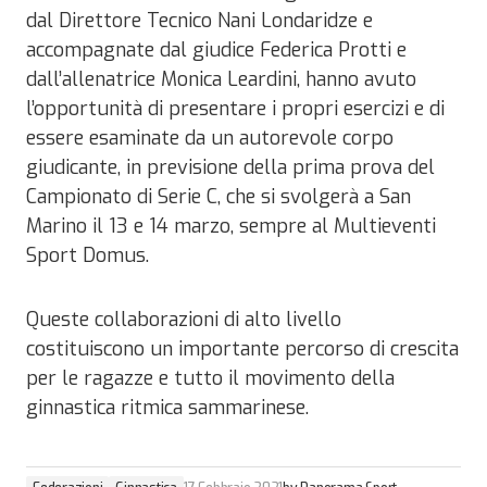
dal Direttore Tecnico Nani Londaridze e
accompagnate dal giudice Federica Protti e
dall’allenatrice Monica Leardini, hanno avuto
l’opportunità di presentare i propri esercizi e di
essere esaminate da un autorevole corpo
giudicante, in previsione della prima prova del
Campionato di Serie C, che si svolgerà a San
Marino il 13 e 14 marzo, sempre al Multieventi
Sport Domus.
Queste collaborazioni di alto livello
costituiscono un importante percorso di crescita
per le ragazze e tutto il movimento della
ginnastica ritmica sammarinese.