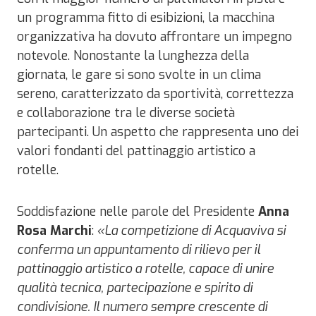
un programma fitto di esibizioni, la macchina
organizzativa ha dovuto affrontare un impegno
notevole. Nonostante la lunghezza della
giornata, le gare si sono svolte in un clima
sereno, caratterizzato da sportività, correttezza
e collaborazione tra le diverse società
partecipanti. Un aspetto che rappresenta uno dei
valori fondanti del pattinaggio artistico a
rotelle.
Soddisfazione nelle parole del Presidente
Anna
Rosa Marchi
:
«La competizione di Acquaviva si
conferma un appuntamento di rilievo per il
pattinaggio artistico a rotelle, capace di unire
qualità tecnica, partecipazione e spirito di
condivisione. Il numero sempre crescente di