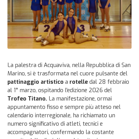
La palestra di Acquaviva, nella
Repubblica di San
Marino
, si è trasformata nel cuore pulsante del
pattinaggio artistico
a
rotelle
dal 28 febbraio
al 1° marzo, ospitando l’edizione 2026 del
Trofeo Titano.
La manifestazione, ormai
appuntamento fisso e sempre più atteso nel
calendario interregionale, ha richiamato un
numero significativo di atleti, tecnici e
accompagnatori, confermando la costante