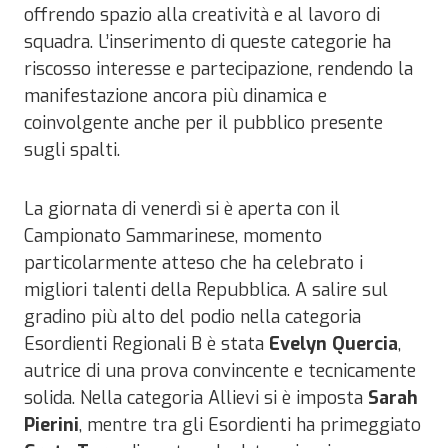
offrendo spazio alla creatività e al lavoro di
squadra. L’inserimento di queste categorie ha
riscosso interesse e partecipazione, rendendo la
manifestazione ancora più dinamica e
coinvolgente anche per il pubblico presente
sugli spalti.
La giornata di venerdì si è aperta con il
Campionato Sammarinese, momento
particolarmente atteso che ha celebrato i
migliori talenti della Repubblica. A salire sul
gradino più alto del podio nella categoria
Esordienti Regionali B è stata
Evelyn Quercia
,
autrice di una prova convincente e tecnicamente
solida. Nella categoria Allievi si è imposta
Sarah
Pierini
, mentre tra gli Esordienti ha primeggiato