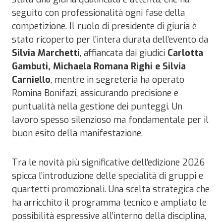
seguito con professionalità ogni fase della
competizione. Il ruolo di presidente di giuria è
stato ricoperto per l’intera durata dell’evento da
Silvia Marchetti
, affiancata dai giudici
Carlotta
Gambuti, Michaela Romana Righi e Silvia
Carniello
, mentre in segreteria ha operato
Romina Bonifazi, assicurando precisione e
puntualità nella gestione dei punteggi. Un
lavoro spesso silenzioso ma fondamentale per il
buon esito della manifestazione.
Tra le novità più significative dell’edizione 2026
spicca l’introduzione delle specialità di gruppi e
quartetti promozionali. Una scelta strategica che
ha arricchito il programma tecnico e ampliato le
possibilità espressive all’interno della disciplina,