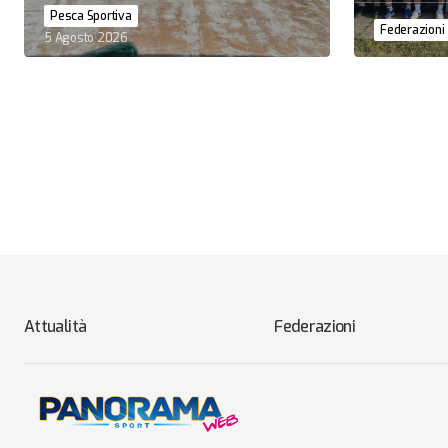
Pesca Sportiva
Federazioni
5 Agosto 2026
Attualità
Federazioni