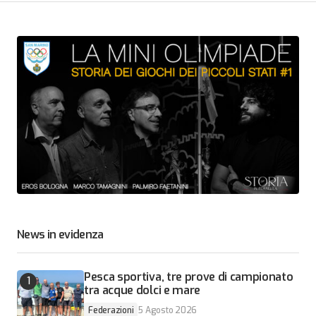
News in evidenza
Pesca sportiva, tre prove di campionato
tra acque dolci e mare
Federazioni
5 Agosto 2026