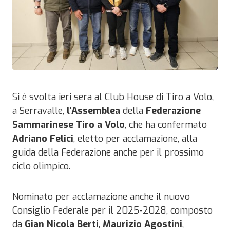
Si è svolta ieri sera al Club House di Tiro a Volo,
a Serravalle,
l’Assemblea
della
Federazione
Sammarinese Tiro a Volo
, che ha confermato
Adriano Felici
, eletto per acclamazione, alla
guida della Federazione anche per il prossimo
ciclo olimpico.
Nominato per acclamazione anche il nuovo
Consiglio Federale per il 2025-2028, composto
da
Gian Nicola Berti
,
Maurizio Agostini
,