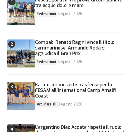
tra acque dolci e mare
Federazioni
5 Agosto 2026
Compak: Renato Ragini vince il titolo
sammarinese, Armando Rodà si
aggiudica il Gran Prix
Federazioni
5 Agosto 2026
Karate, importante trasferta per la
FESAM all’International Camp Amalfi
Coast
Arti Marziali
3 Agosto 2026
L’argentino Diaz Acosta rispetta il ruolo