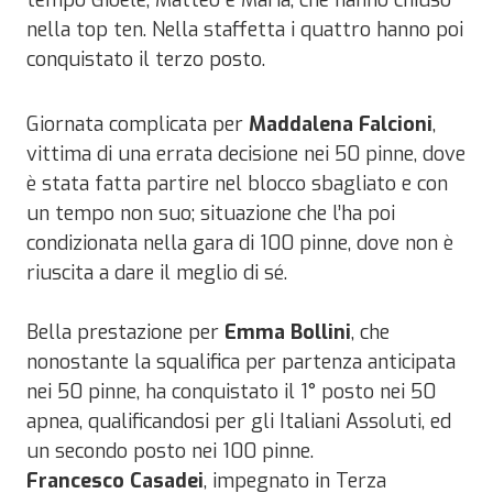
nella top ten. Nella staffetta i quattro hanno poi
conquistato il terzo posto.
Giornata complicata per
Maddalena Falcioni
,
vittima di una errata decisione nei 50 pinne, dove
è stata fatta partire nel blocco sbagliato e con
un tempo non suo; situazione che l’ha poi
condizionata nella gara di 100 pinne, dove non è
riuscita a dare il meglio di sé.
Bella prestazione per
Emma Bollini
, che
nonostante la squalifica per partenza anticipata
nei 50 pinne, ha conquistato il 1° posto nei 50
apnea, qualificandosi per gli Italiani Assoluti, ed
un secondo posto nei 100 pinne.
Francesco Casadei
, impegnato in Terza