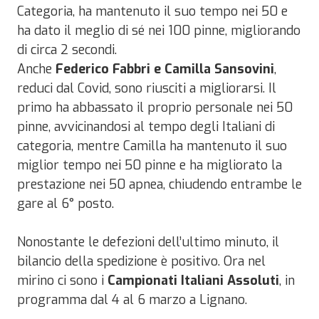
Categoria, ha mantenuto il suo tempo nei 50 e
ha dato il meglio di sé nei 100 pinne, migliorando
di circa 2 secondi.
Anche
Federico Fabbri e Camilla Sansovini
,
reduci dal Covid, sono riusciti a migliorarsi. Il
primo ha abbassato il proprio personale nei 50
pinne, avvicinandosi al tempo degli Italiani di
categoria, mentre Camilla ha mantenuto il suo
miglior tempo nei 50 pinne e ha migliorato la
prestazione nei 50 apnea, chiudendo entrambe le
gare al 6° posto.
Nonostante le defezioni dell’ultimo minuto, il
bilancio della spedizione è positivo. Ora nel
mirino ci sono i
Campionati Italiani Assoluti
, in
programma dal 4 al 6 marzo a Lignano.