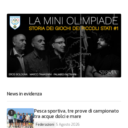
News in evidenza
Pesca sportiva, tre prove di campionato
tra acque dolci e mare
Federazioni
5 Agosto 2026