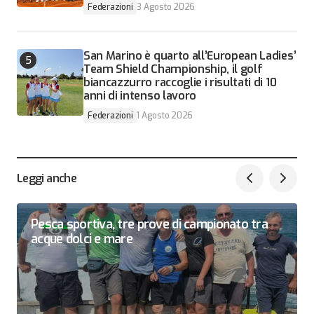
Federazioni
3 Agosto 2026
San Marino è quarto all’European Ladies’
Team Shield Championship, il golf
biancazzurro raccoglie i risultati di 10
anni di intenso lavoro
Federazioni
1 Agosto 2026
Leggi anche
Pesca sportiva, tre prove di campionato tra
acque dolci e mare