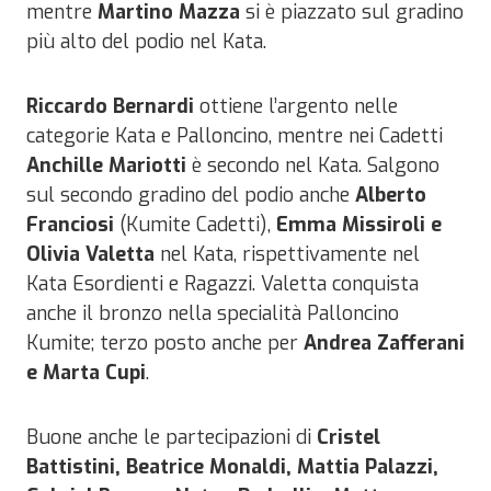
mentre
Martino Mazza
si è piazzato sul gradino
più alto del podio nel Kata.
Riccardo Bernardi
ottiene l’argento nelle
categorie Kata e Palloncino, mentre nei Cadetti
Anchille Mariotti
è secondo nel Kata. Salgono
sul secondo gradino del podio anche
Alberto
Franciosi
(Kumite Cadetti),
Emma Missiroli e
Olivia Valetta
nel Kata, rispettivamente nel
Kata Esordienti e Ragazzi. Valetta conquista
anche il bronzo nella specialità Palloncino
Kumite; terzo posto anche per
Andrea Zafferani
e Marta Cupi
.
Buone anche le partecipazioni di
Cristel
Battistini, Beatrice Monaldi, Mattia Palazzi,