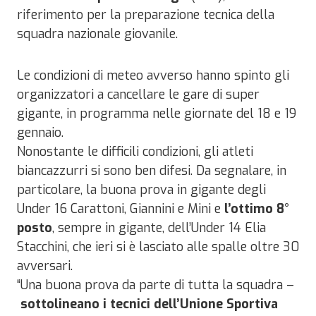
riferimento per la preparazione tecnica della
squadra nazionale giovanile.
Le condizioni di meteo avverso hanno spinto gli
organizzatori a cancellare le gare di super
gigante, in programma nelle giornate del 18 e 19
gennaio.
Nonostante le difficili condizioni, gli atleti
biancazzurri si sono ben difesi. Da segnalare, in
particolare, la buona prova in gigante degli
Under 16 Carattoni, Giannini e Mini e
l’ottimo 8°
posto
, sempre in gigante, dell’Under 14 Elia
Stacchini, che ieri si è lasciato alle spalle oltre 30
avversari.
“Una buona prova da parte di tutta la squadra –
sottolineano i tecnici dell’Unione Sportiva