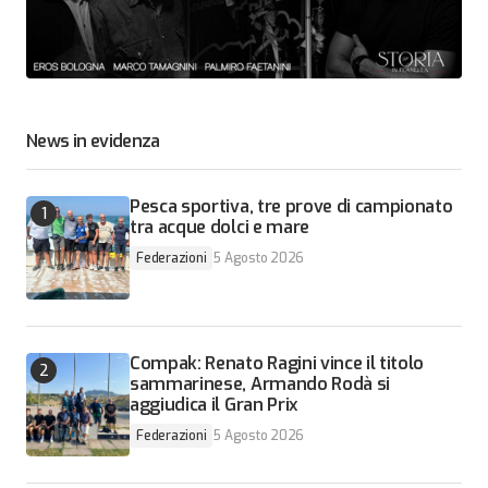
News in evidenza
Pesca sportiva, tre prove di campionato
tra acque dolci e mare
Federazioni
5 Agosto 2026
Compak: Renato Ragini vince il titolo
sammarinese, Armando Rodà si
aggiudica il Gran Prix
Federazioni
5 Agosto 2026