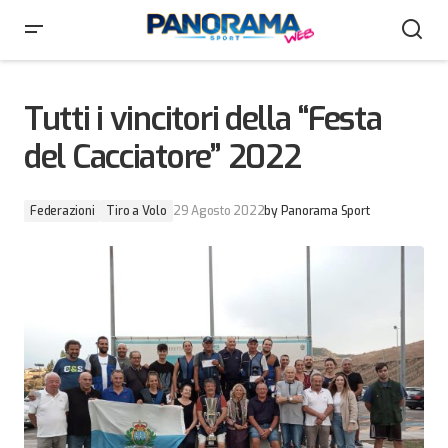
Tutti i vincitori della “Festa del Cacciatore” 2022
Tutti i vincitori della “Festa
del Cacciatore” 2022
Federazioni
Tiro a Volo
29 Agosto 2022
by
Panorama Sport