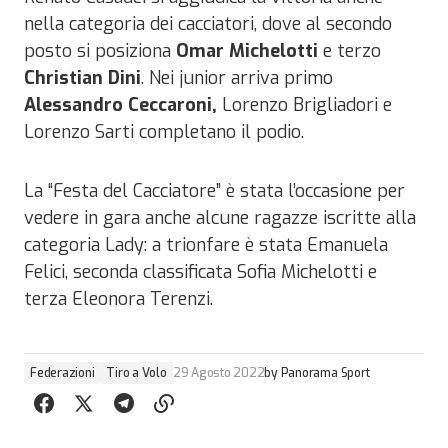
nella categoria dei cacciatori, dove al secondo
posto si posiziona
Omar Michelotti
e terzo
Christian Dini
. Nei junior arriva primo
Alessandro Ceccaroni,
Lorenzo Brigliadori e
Lorenzo Sarti completano il podio.
La “Festa del Cacciatore” è stata l’occasione per
vedere in gara anche alcune ragazze iscritte alla
categoria Lady: a trionfare è stata Emanuela
Felici, seconda classificata Sofia Michelotti e
terza Eleonora Terenzi.
Federazioni
Tiro a Volo
29 Agosto 2022
by
Panorama Sport