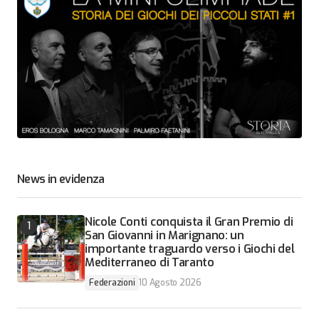
News in evidenza
Nicole Conti conquista il Gran Premio di
San Giovanni in Marignano: un
importante traguardo verso i Giochi del
Mediterraneo di Taranto
Federazioni
10 Agosto 2026