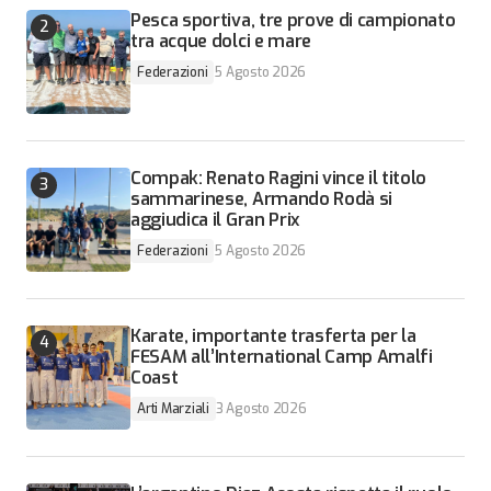
Pesca sportiva, tre prove di campionato
tra acque dolci e mare
Federazioni
5 Agosto 2026
Compak: Renato Ragini vince il titolo
sammarinese, Armando Rodà si
aggiudica il Gran Prix
Federazioni
5 Agosto 2026
Karate, importante trasferta per la
FESAM all’International Camp Amalfi
Coast
Arti Marziali
3 Agosto 2026