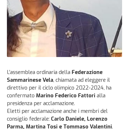
L’assemblea ordinaria della
Federazione
Sammarinese Vela
, chiamata ad eleggere il
direttivo per il ciclo olimpico 2022-2024, ha
confermato
Marino Federico Fattori
alla
presidenza per acclamazione.
Eletti per acclamazione anche i membri del
consiglio federale:
Carlo Daniele, Lorenzo
Parma, Martina Tosi e Tommaso Valentini
.