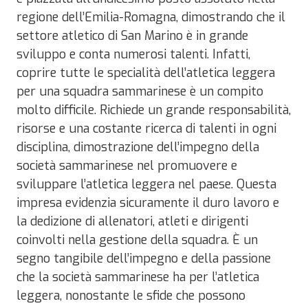
regione dell’Emilia-Romagna, dimostrando che il
settore atletico di San Marino è in grande
sviluppo e conta numerosi talenti. Infatti,
coprire tutte le specialità dell’atletica leggera
per una squadra sammarinese è un compito
molto difficile. Richiede un grande responsabilità,
risorse e una costante ricerca di talenti in ogni
disciplina, dimostrazione dell’impegno della
società sammarinese nel promuovere e
sviluppare l’atletica leggera nel paese. Questa
impresa evidenzia sicuramente il duro lavoro e
la dedizione di allenatori, atleti e dirigenti
coinvolti nella gestione della squadra. È un
segno tangibile dell’impegno e della passione
che la società sammarinese ha per l’atletica
leggera, nonostante le sfide che possono