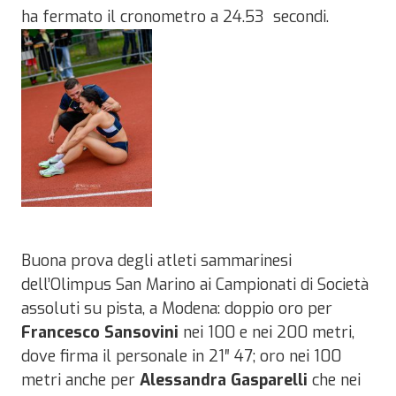
ha fermato il cronometro a 24.53 secondi.
Buona prova degli atleti sammarinesi
dell’Olimpus San Marino ai Campionati di Società
assoluti su pista, a Modena: doppio oro per
Francesco Sansovini
nei 100 e nei 200 metri,
dove firma il personale in 21″ 47; oro nei 100
metri anche per
Alessandra Gasparelli
che nei