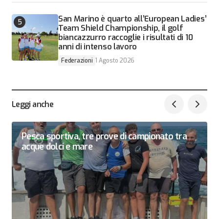
San Marino è quarto all’European Ladies’
Team Shield Championship, il golf
biancazzurro raccoglie i risultati di 10
anni di intenso lavoro
Federazioni
1 Agosto 2026
Leggi anche
Pesca sportiva, tre prove di campionato tra
acque dolci e mare